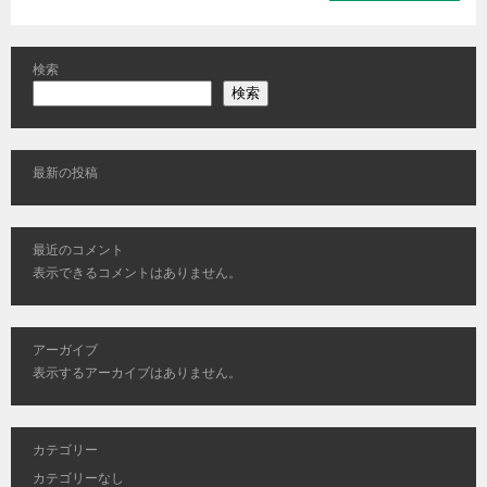
検索
検索
最新の投稿
最近のコメント
表示できるコメントはありません。
アーガイブ
表示するアーカイブはありません。
カテゴリー
カテゴリーなし