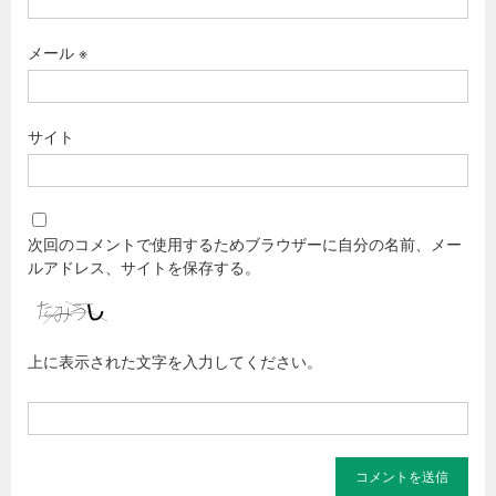
メール
※
サイト
次回のコメントで使用するためブラウザーに自分の名前、メー
ルアドレス、サイトを保存する。
上に表示された文字を入力してください。