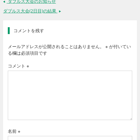
ダブルス大会のお知らせ
←
ダブルス大会(2日目)の結果
→
コメントを残す
メールアドレスが公開されることはありません。
※
が付いてい
る欄は必須項目です
コメント
※
名前
※