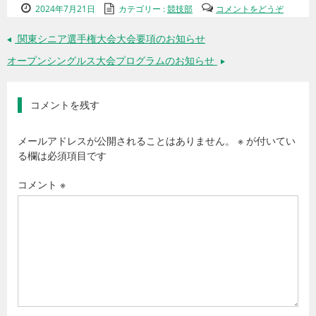
2024年7月21日
カテゴリー :
競技部
コメントをどうぞ
関東シニア選手権大会大会要項のお知らせ
←
オープンシングルス大会プログラムのお知らせ
→
コメントを残す
メールアドレスが公開されることはありません。
※
が付いてい
る欄は必須項目です
コメント
※