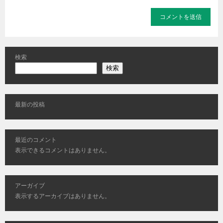
検索
検索
最新の投稿
最近のコメント
表示できるコメントはありません。
アーガイブ
表示するアーカイブはありません。