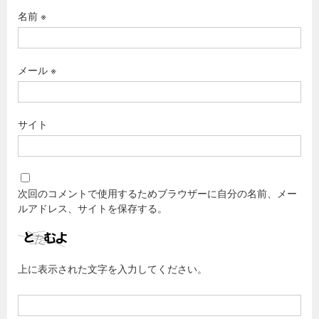
名前
※
メール
※
サイト
次回のコメントで使用するためブラウザーに自分の名前、メー
ルアドレス、サイトを保存する。
上に表示された文字を入力してください。