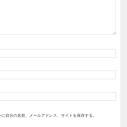
ーに自分の名前、メールアドレス、サイトを保存する。