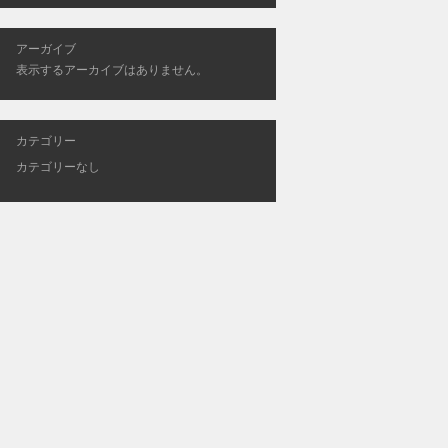
アーガイブ
表示するアーカイブはありません。
カテゴリー
カテゴリーなし