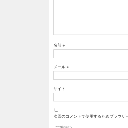
名前
※
メール
※
サイト
次回のコメントで使用するためブラウザ