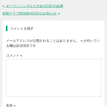
オープンシングルス大会(2日目)の結果
←
前期クラブ対抗戦(4日目)のお知らせ
→
コメントを残す
メールアドレスが公開されることはありません。
※
が付いてい
る欄は必須項目です
コメント
※
名前
※