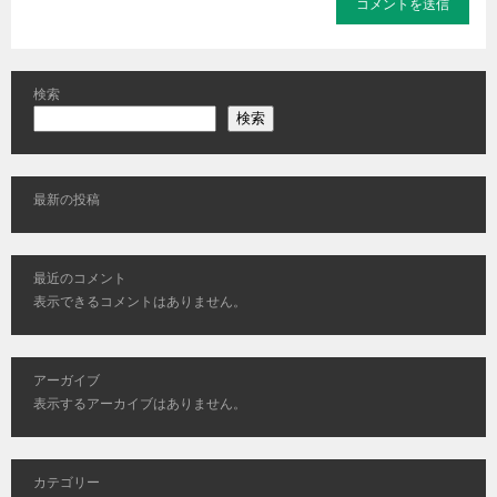
検索
検索
最新の投稿
最近のコメント
表示できるコメントはありません。
アーガイブ
表示するアーカイブはありません。
カテゴリー