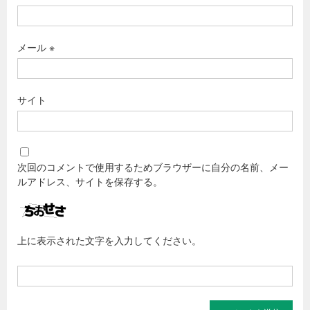
メール
※
サイト
次回のコメントで使用するためブラウザーに自分の名前、メー
ルアドレス、サイトを保存する。
上に表示された文字を入力してください。