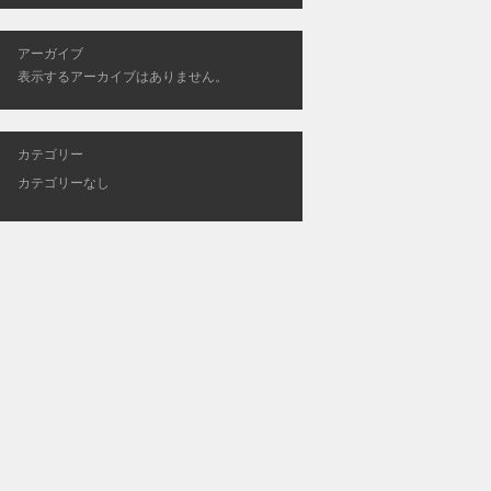
アーガイブ
表示するアーカイブはありません。
カテゴリー
カテゴリーなし