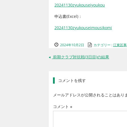
20241130zyukouseiyoukou
申込書(Excel)：
20241130zyukouseimousikomi
2024年10月2日
カテゴリー :
江東区事
前期クラブ対抗戦(3日目)の結果
←
コメントを残す
メールアドレスが公開されることはあり
コメント
※