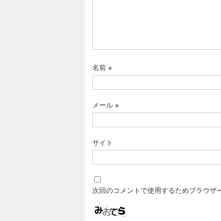
名前
※
メール
※
サイト
次回のコメントで使用するためブラウザ