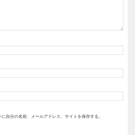
ーに自分の名前、メールアドレス、サイトを保存する。