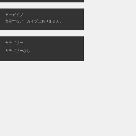
アーガイブ
表示するアーカイブはありません。
カテゴリー
カテゴリーなし