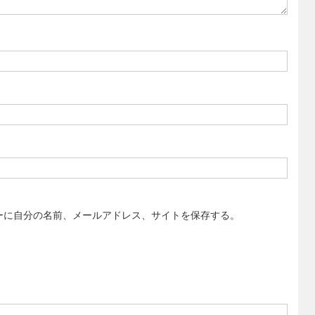
ーに自分の名前、メールアドレス、サイトを保存する。
。