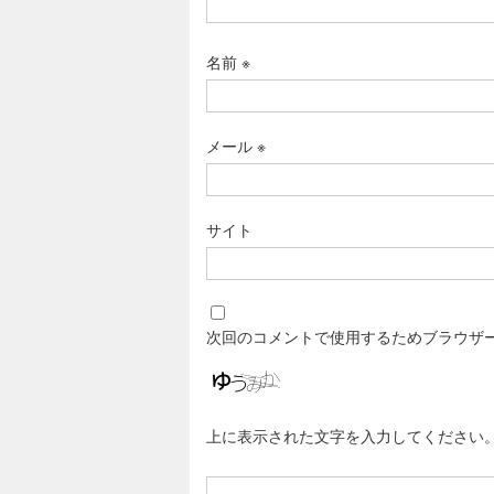
名前
※
メール
※
サイト
次回のコメントで使用するためブラウザ
上に表示された文字を入力してください