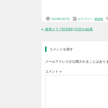
2024年3月7日
カテゴリー :
競技部
後期クラブ対抗戦(1日目)の結果
←
コメントを残す
メールアドレスが公開されることはあり
コメント
※