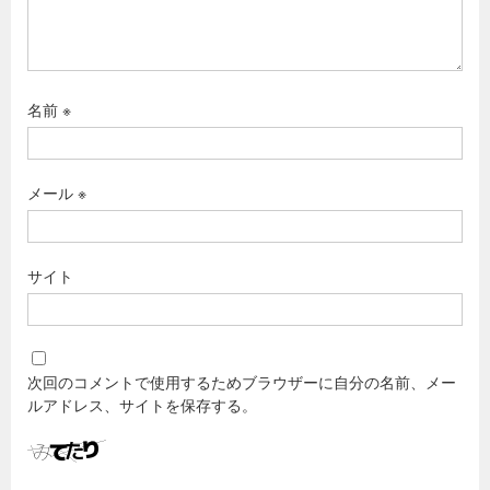
名前
※
メール
※
サイト
次回のコメントで使用するためブラウザーに自分の名前、メー
ルアドレス、サイトを保存する。