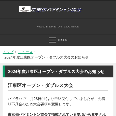
Kotoku BADMINTON ASSOCIATION
トップ
›
ニュース
›
2024年度江東区オープン・ダブルス大会のお知らせ
2024年度江東区オープン・ダブルス大会のお知らせ
江東区オープン・ダブルス大会
バドラバで11月28日(土)より申込受付していましたが、先着
順不具合のため大会要項を変更します。
東京都バドミントン協会で掲載されている要項から変更され