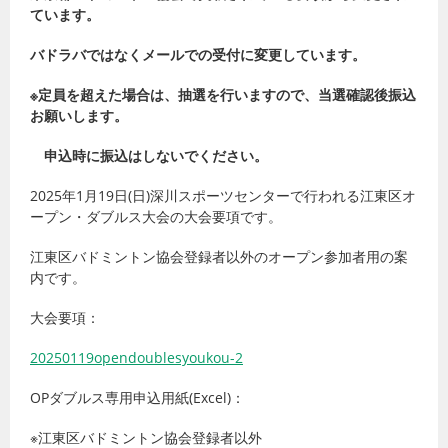
ています。
バドラバではなくメールでの受付に変更しています。
※定員を超えた場合は、抽選を行いますので、当選確認後振込
お願いします。
申込時に振込はしないでください。
2025年1月19日(日)深川スポーツセンターで行われる江東区オ
ープン・ダブルス大会の大会要項です。
江東区バドミントン協会登録者以外のオープン参加者用の案
内です。
大会要項：
20250119opendoublesyoukou-2
OPダブルス専用申込用紙(Excel)：
※江東区バドミントン協会登録者以外