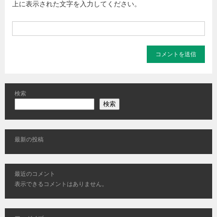
上に表示された文字を入力してください。
検索
検索
最新の投稿
最近のコメント
表示できるコメントはありません。