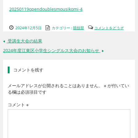
20250119opendoublesmousikomi-4
2024年12月5日
カテゴリー :
競技部
コメントをどうぞ
受講生大会の結果
←
2024年度江東区小学生シングルス大会のお知らせ
→
コメントを残す
メールアドレスが公開されることはありません。
※
が付いてい
る欄は必須項目です
コメント
※