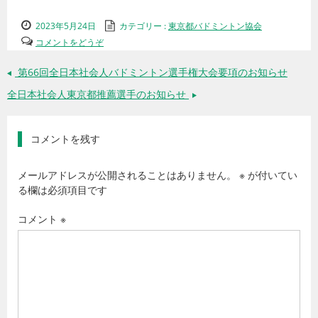
2023年5月24日
カテゴリー :
東京都バドミントン協会
コメントをどうぞ
第66回全日本社会人バドミントン選手権大会要項のお知らせ
←
全日本社会人東京都推薦選手のお知らせ
→
コメントを残す
メールアドレスが公開されることはありません。
※
が付いてい
る欄は必須項目です
コメント
※