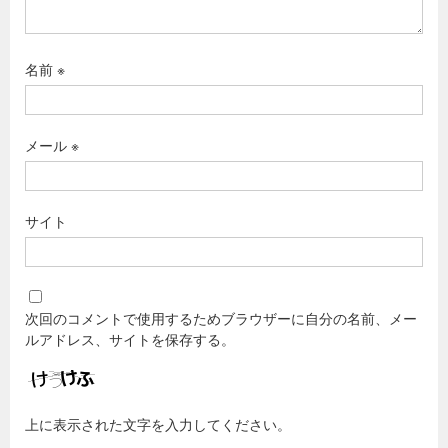
名前
※
メール
※
サイト
次回のコメントで使用するためブラウザーに自分の名前、メー
ルアドレス、サイトを保存する。
上に表示された文字を入力してください。