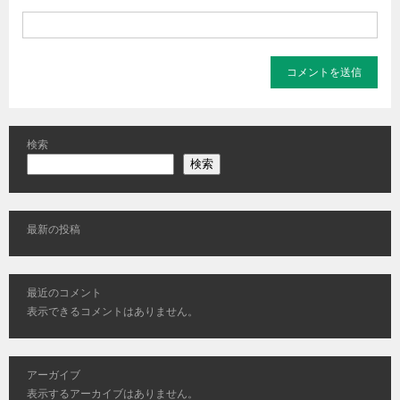
検索
検索
最新の投稿
最近のコメント
表示できるコメントはありません。
アーガイブ
表示するアーカイブはありません。