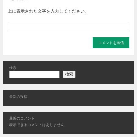
上に表示された文字を入力してください。
検索
検索
最新の投稿
最近のコメント
表示できるコメントはありません。