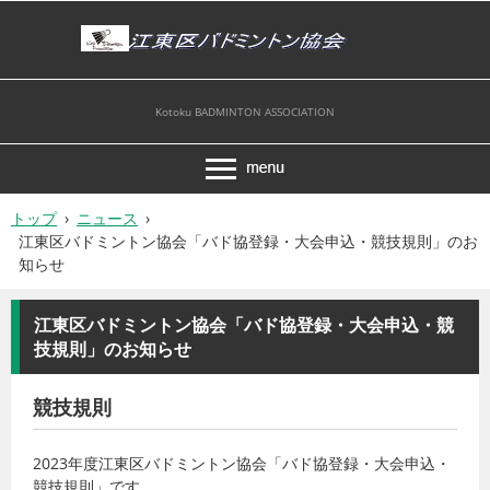
Kotoku BADMINTON ASSOCIATION
トップ
›
ニュース
›
江東区バドミントン協会「バド協登録・大会申込・競技規則」のお
知らせ
江東区バドミントン協会「バド協登録・大会申込・競
技規則」のお知らせ
競技規則
2023年度江東区バドミントン協会「バド協登録・大会申込・
競技規則」です