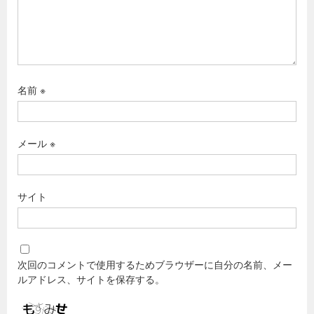
名前
※
メール
※
サイト
次回のコメントで使用するためブラウザーに自分の名前、メー
ルアドレス、サイトを保存する。