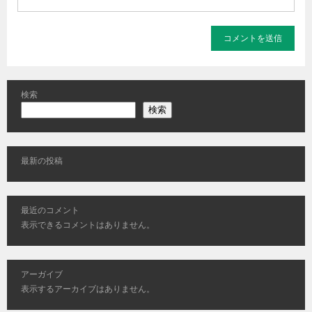
検索
検索
最新の投稿
最近のコメント
表示できるコメントはありません。
アーガイブ
表示するアーカイブはありません。