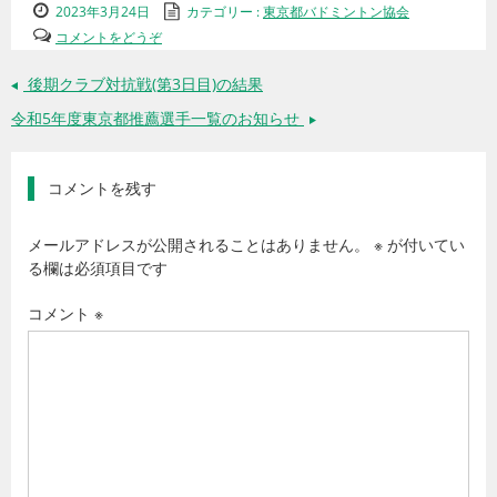
2023年3月24日
カテゴリー :
東京都バドミントン協会
コメントをどうぞ
後期クラブ対抗戦(第3日目)の結果
←
令和5年度東京都推薦選手一覧のお知らせ
→
コメントを残す
メールアドレスが公開されることはありません。
※
が付いてい
る欄は必須項目です
コメント
※