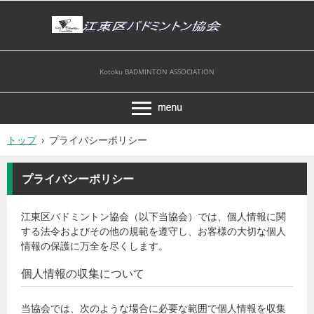
Kotoku BADMINTON ASSOCIATION
トップ
›
プライバシーポリシー
プライバシーポリシー
江東区バドミントン協会（以下当協会）では、個人情報に関
する法令およびその他の規範を遵守し、お客様の大切な個人
情報の保護に万全を尽くします。
個人情報の収集について
当協会では、次のような場合に必要な範囲で個人情報を収集