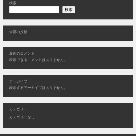
検索
検索
最新の投稿
最近のコメント
表示できるコメントはありません。
アーガイブ
表示するアーカイブはありません。
カテゴリー
カテゴリーなし