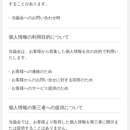
することがあります。
当協会へのお問い合わせ時
個人情報の利用目的について
当協会は、お客様から収集した個人情報を次の目的で利用い
たします。
お客様への連絡のため
お客様からのお問い合せに対する回答のため
お客様へのサービス提供のため
個人情報の第三者への提供について
当協会では、お客様より取得した個人情報を第三者に開示ま
たは提供することはありません。