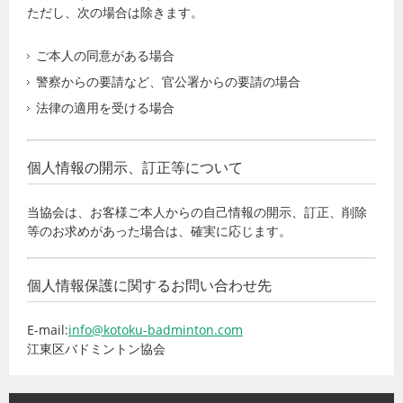
ただし、次の場合は除きます。
ご本人の同意がある場合
警察からの要請など、官公署からの要請の場合
法律の適用を受ける場合
個人情報の開示、訂正等について
当協会は、お客様ご本人からの自己情報の開示、訂正、削除
等のお求めがあった場合は、確実に応じます。
個人情報保護に関するお問い合わせ先
E-mail:
info@kotoku-badminton.com
江東区バドミントン協会